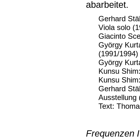
abarbeitet.
Gerhard Stä
Viola solo (
Giacinto Sce
György Kurt
(1991/1994)
György Kurt
Kunsu Shim
Kunsu Shim
Gerhard Stäb
Ausstellung 
Text: Thoma
Frequenzen 