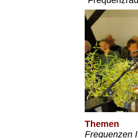
Themen
Frequenzen I