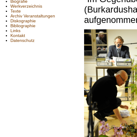
Biografie
Werkverzeichnis
(Burkardusha
Texte
Archiv Veranstaltungen
aufgenomm
Diskographie
Bibliographie
Links
Kontakt
Datenschutz