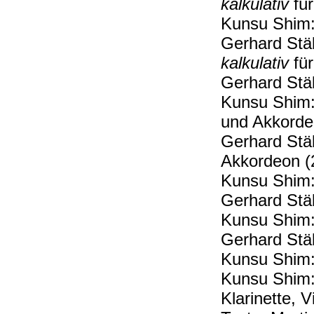
kalkulativ
fü
Kunsu Shim
Gerhard Stä
kalkulativ
fü
​Gerhard Stä
Kunsu Shim
und Akkorde
Gerhard Stä
Akkordeon (
Kunsu Shim
Gerhard Stä
Kunsu Shim
Gerhard Stä
Kunsu Shim
Kunsu Shim
Klarinette, 